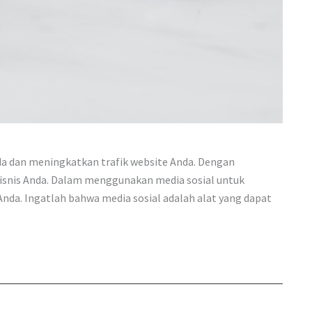
da dan meningkatkan trafik website Anda. Dengan
bisnis Anda. Dalam menggunakan media sosial untuk
nda. Ingatlah bahwa media sosial adalah alat yang dapat