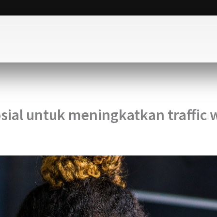
ial untuk meningkatkan traffic 