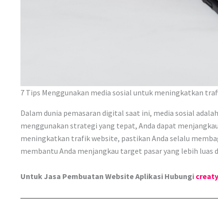
7 Tips Menggunakan media sosial untuk meningkatkan traff
Dalam dunia pemasaran digital saat ini, media sosial ada
menggunakan strategi yang tepat, Anda dapat menjangkau 
meningkatkan trafik website, pastikan Anda selalu membagi
membantu Anda menjangkau target pasar yang lebih luas d
Untuk Jasa Pembuatan Website Aplikasi Hubungi
creat