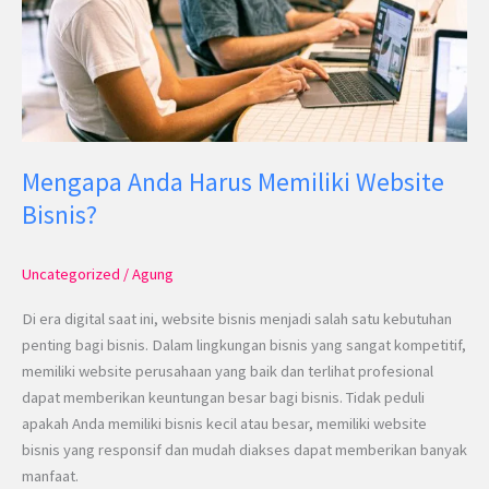
Mengapa Anda Harus Memiliki Website
Bisnis?
Uncategorized
/
Agung
Di era digital saat ini, website bisnis menjadi salah satu kebutuhan
penting bagi bisnis. Dalam lingkungan bisnis yang sangat kompetitif,
memiliki website perusahaan yang baik dan terlihat profesional
dapat memberikan keuntungan besar bagi bisnis. Tidak peduli
apakah Anda memiliki bisnis kecil atau besar, memiliki website
bisnis yang responsif dan mudah diakses dapat memberikan banyak
manfaat.