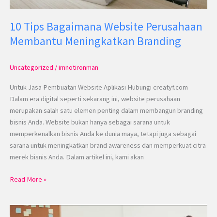
10 Tips Bagaimana Website Perusahaan
Membantu Meningkatkan Branding
Uncategorized
/
imnotironman
Untuk Jasa Pembuatan Website Aplikasi Hubungi creatyf.com
Dalam era digital seperti sekarang ini, website perusahaan
merupakan salah satu elemen penting dalam membangun branding
bisnis Anda. Website bukan hanya sebagai sarana untuk
memperkenalkan bisnis Anda ke dunia maya, tetapi juga sebagai
sarana untuk meningkatkan brand awareness dan memperkuat citra
merek bisnis Anda. Dalam artikel ini, kami akan
Read More »
10