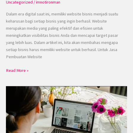
Uncategorized
/
imnotironman
Dalam era digital saat ini, memiliki website bisnis menjadi suatu
keharusan bagi setiap bisnis yang ingin berhasil. Website
merupakan media yang paling efektif dan efisien untuk
meningkatkan visibilitas bisnis Anda dan mencapai target pasar
yang lebih luas. Dalam artikel ini, kita akan membahas mengapa
setiap bisnis harus memiliki website untuk berhasil. Untuk Jasa
Pembuatan Website
Read More »
10
Tips
Membangun
website
toko
yang
sukses