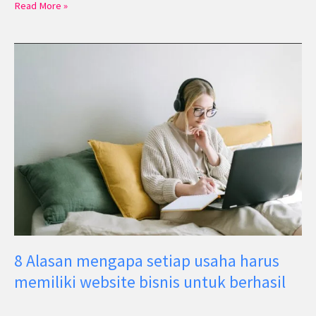
Read More »
8
Alasan
mengapa
setiap
usaha
harus
memiliki
website
bisnis
untuk
berhasil
8 Alasan mengapa setiap usaha harus
memiliki website bisnis untuk berhasil