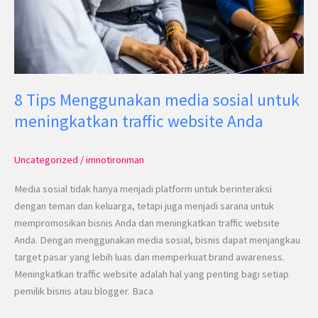
8 Tips Menggunakan media sosial untuk
meningkatkan traffic website Anda
Uncategorized
/
imnotironman
Media sosial tidak hanya menjadi platform untuk berinteraksi
dengan teman dan keluarga, tetapi juga menjadi sarana untuk
mempromosikan bisnis Anda dan meningkatkan traffic website
Anda. Dengan menggunakan media sosial, bisnis dapat menjangkau
target pasar yang lebih luas dan memperkuat brand awareness.
Meningkatkan traffic website adalah hal yang penting bagi setiap
pemilik bisnis atau blogger. Baca